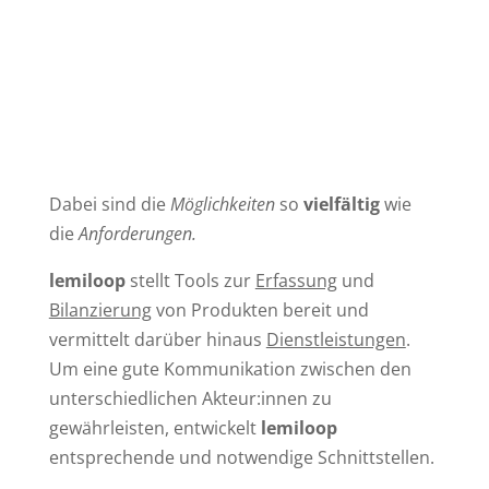
Dabei sind die
Möglichkeiten
so
vielfältig
wie
die
Anforderungen.
lemiloop
stellt Tools zur
Erfassung
und
Bilanzierung
von Produkten bereit und
vermittelt darüber hinaus
Dienstleistungen
.
Um eine gute Kommunikation zwischen den
unterschiedlichen Akteur:innen zu
gewährleisten, entwickelt
lemiloop
entsprechende und notwendige Schnittstellen.