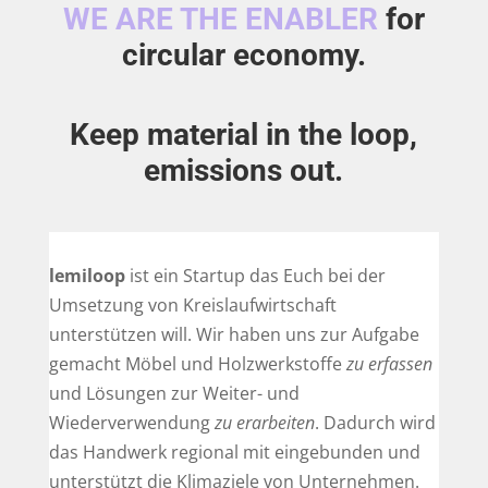
WE ARE THE ENABLER
for
circular economy.
Keep material in the loop,
emissions out.
lemiloop
ist ein Startup das Euch bei der
Umsetzung von Kreislaufwirtschaft
unterstützen will. Wir haben uns zur Aufgabe
gemacht Möbel und Holzwerkstoffe
zu erfassen
und Lösungen zur Weiter- und
Wiederverwendung
zu erarbeiten
. Dadurch wird
das Handwerk regional mit eingebunden und
unterstützt die Klimaziele von Unternehmen.