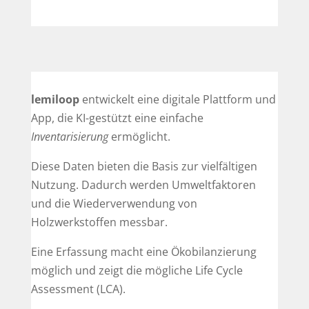
lemiloop
entwickelt eine digitale Plattform und
App, die KI-gestützt eine einfache
Inventarisierung
ermöglicht.
Diese Daten bieten die Basis zur vielfältigen
Nutzung. Dadurch werden Umweltfaktoren
und die Wiederverwendung von
Holzwerkstoffen messbar.
Eine Erfassung macht eine Ökobilanzierung
möglich und zeigt die mögliche Life Cycle
Assessment (LCA).