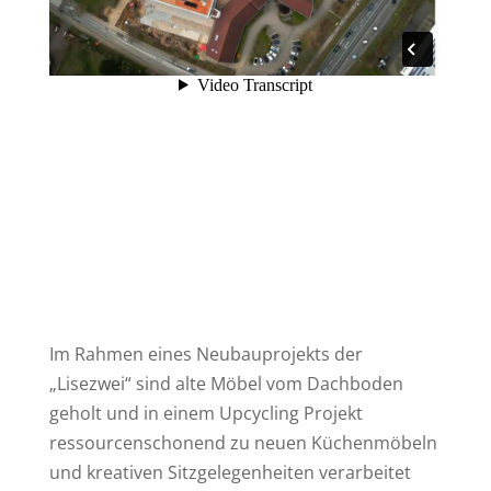
Im Rahmen eines Neubauprojekts der
„Lisezwei“ sind alte Möbel vom Dachboden
geholt und in einem Upcycling Projekt
ressourcenschonend zu neuen Küchenmöbeln
und kreativen Sitzgelegenheiten verarbeitet