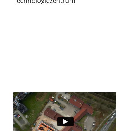
Technologiezentrum