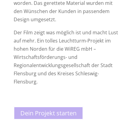
worden. Das gerettete Material wurden mit
den Wünschen der Kunden in passendem
Design umgesetzt.
Der Film zeigt was möglich ist und macht Lust
auf mehr. Ein tolles Leuchtturm-Projekt im
hohen Norden für die WiREG mbH –
Wirtschaftsförderungs- und
Regionalentwicklungsgesellschaft der Stadt
Flensburg und des Kreises Schleswig-
Flensburg.
Dein Projekt starten