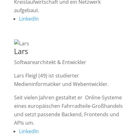
Kreislaufwirtschaft und ein Netzwerk
aufgebaut.
LinkedIn
Lars
Softwarearchitekt & Entwickler
Lars Fleigl (49) ist studierter
Medieninformatiker und Webentwickler.
Seit vielen Jahren gestaltet er Online-Systeme
eines europäischen Fahrradteile-Großhandels
und setzt passende Backend, Frontends und
APIs um.
LinkedIn