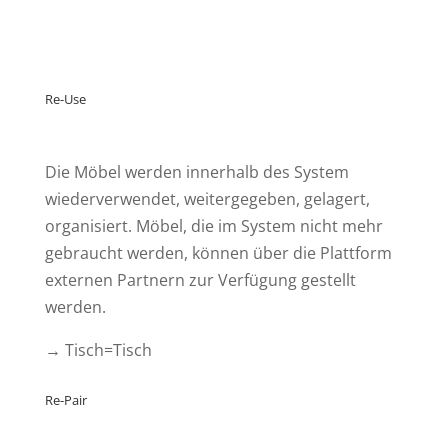
Re-Use
Die Möbel werden innerhalb des System
wiederverwendet, weitergegeben, gelagert,
organisiert.
Möbel, die im System nicht mehr
gebraucht werden, können über die Plattform
externen Partnern zur Verfügung gestellt
werden.
→
Tisch=Tisch
Re-Pair