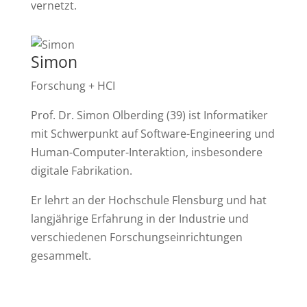
vernetzt.
Simon
Forschung + HCI
Prof. Dr. Simon Olberding (39) ist Informatiker
mit Schwerpunkt auf Software-Engineering und
Human-Computer-Interaktion, insbesondere
digitale Fabrikation.
Er lehrt an der Hochschule Flensburg und hat
langjährige Erfahrung in der Industrie und
verschiedenen Forschungseinrichtungen
gesammelt.