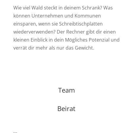
Wie viel Wald steckt in deinem Schrank? Was
können Unternehmen und Kommunen
einsparen, wenn sie Schreibtischplatten
wiederverwenden? Der Rechner gibt dir einen
kleinen Einblick in dein Mögliches Potenzial und
verrät dir mehr als nur das Gewicht.
Team
Beirat