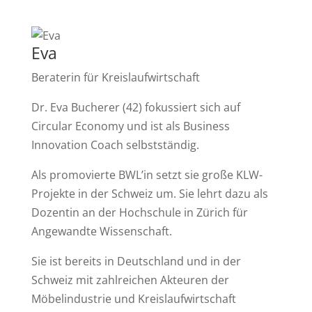
Eva
Beraterin für Kreislaufwirtschaft
Dr. Eva Bucherer (42) fokussiert sich auf
Circular Economy und ist als Business
Innovation Coach selbstständig.
Als promovierte BWL’in setzt sie große KLW-
Projekte in der Schweiz um. Sie lehrt dazu als
Dozentin an der Hochschule in Zürich für
Angewandte Wissenschaft.
Sie ist bereits in Deutschland und in der
Schweiz mit zahlreichen Akteuren der
Möbelindustrie und Kreislaufwirtschaft