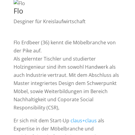
Flo
Desginer für Kreislaufwirtschaft
Flo Erdbeer (36) kennt die Möbelbranche von
der Pike auf.
Als gelernter Tischler und studierter
Holzingenieur sind ihm sowohl Handwerk als
auch Industrie vertraut. Mit dem Abschluss als
Master integriertes Design dem Schwerpunkt
Möbel, sowie Weiterbildungen im Bereich
Nachhaltigkeit und Coporate Social
Responsibility (CSR),
Er sich mit dem Start-Up
claus+claus
als
Expertise in der Möbelbranche und