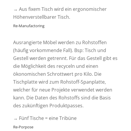
→
Aus fixem Tisch wird ein ergonomischer
Höhenverstellbarer Tisch.
Re-Manufactoring
Ausrangierte Möbel werden zu Rohstoffen
(häufig vorkommende Fall). Bsp: Tisch und
Gestell werden getrennt. Für das Gestell gibt es
die Möglichkeit des recyceln und einen
ökonomischen Schrottwert pro Kilo. Die
Tischplatte wird zum Rohstoff-Spanplatte,
welcher für neue Projekte verwendet werden
kann. Die Daten des Rohstoffs sind die Basis
des zukünftigen Produktpasses.
→
Fünf Tische = eine Tribüne
Re-Porpose