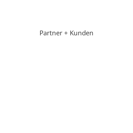
Partner + Kunden