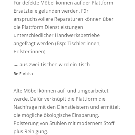
Für defekte Möbel können auf der Plattform
Ersatzteile gefunden werden. Für
anspruchsvollere Reparaturen können über
die Plattform Dienstleistungen
unterschiedlicher Handwerksbetriebe
angefragt werden (Bsp: Tischler:innen,
Polster:innen)
→
aus zwei Tischen wird ein Tisch
Re-Furbish
Alte Möbel können auf- und umgearbeitet
werde. Dafür verknüpft die Plattform die
Nachfrage mit den Dienstleistern und ermittelt
die mögliche ökologische Einsparung.
Polsterung von Stühlen mit modernem Stoff
plus Reinigung.