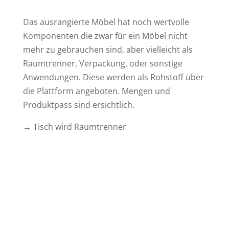
Das ausrangierte Möbel hat noch wertvolle
Komponenten die zwar für ein Möbel nicht
mehr zu gebrauchen sind, aber vielleicht als
Raumtrenner, Verpackung, oder sonstige
Anwendungen. Diese werden als Rohstoff über
die Plattform angeboten. Mengen und
Produktpass sind ersichtlich.
→ Tisch wird Raumtrenner