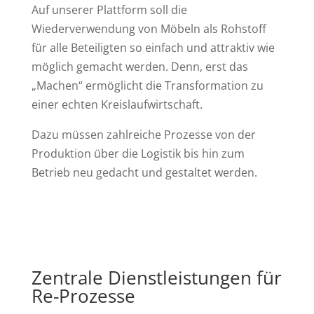
Auf unserer Plattform soll die
Wiederverwendung von Möbeln als Rohstoff
für alle Beteiligten so einfach und attraktiv wie
möglich gemacht werden. Denn, erst das
„Machen“ ermöglicht die Transformation zu
einer echten Kreislaufwirtschaft.
Dazu müssen zahlreiche Prozesse von der
Produktion über die Logistik bis hin zum
Betrieb neu gedacht und gestaltet werden.
Zentrale Dienstleistungen für
Re-Prozesse